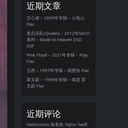
近期文章
王心凌 – 2009年专辑 – 心电心
Flac
皇后乐队(Queen) – 2012年SACD
系列 – Made In Heaven DSD
DSF
Pink Floyd – 2021年专辑 – Play
Flac
王杰 – 1997年专辑 – 我爱你 Flac
莫文蔚 – 1999年专辑 – 就是 莫
文蔚 Flac
近期评论
hellomomo
发表在
Taylor Swift