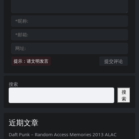
提示：请文明发言
搜索
搜
索
近期文章
Daft Punk – Random Access Memories 2013 ALAC