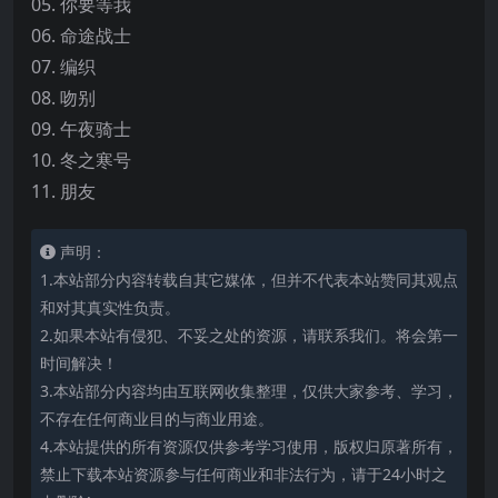
05. 你要等我
06. 命途战士
07. 编织
08. 吻别
09. 午夜骑士
10. 冬之寒号
11. 朋友
声明：
1.本站部分内容转载自其它媒体，但并不代表本站赞同其观点
和对其真实性负责。
2.如果本站有侵犯、不妥之处的资源，请联系我们。将会第一
时间解决！
3.本站部分内容均由互联网收集整理，仅供大家参考、学习，
不存在任何商业目的与商业用途。
4.本站提供的所有资源仅供参考学习使用，版权归原著所有，
禁止下载本站资源参与任何商业和非法行为，请于24小时之