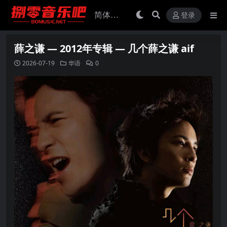
登录
薛之谦 — 2012年专辑 — 几个薛之谦 aif
2026-07-19
华语
0