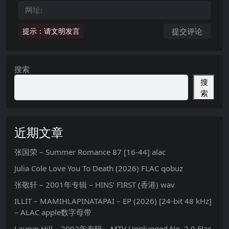
提示：请文明发言
搜索
搜
索
近期文章
张国荣 – Summer Romance 87 [16-44] alac
Julia Cole Love You To Death (2026) FLAC qobuz
张敬轩 – 2001年专辑 – HINS’ FIRST (香港) wav
ILLIT – MAMIHLAPINATAPAI – EP (2026) [24-bit 48 kHz]
– ALAC apple数字母带
Lauryn Hill – 2002年专辑 – MTV Unplugged No. 2.0 Flac