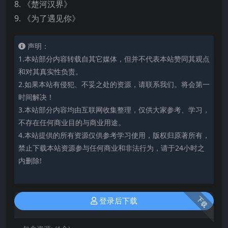
8. 《楚河汉界》
9. 《为了遇见你》
声明：
1.本站部分内容转载自其它媒体，但并不代表本站赞同其观点
和对其真实性负责。
2.如果本站有侵犯、不妥之处的资源，请联系我们。将会第一
时间解决！
3.本站部分内容均由互联网收集整理，仅供大家参考、学习，
不存在任何商业目的与商业用途。
4.本站提供的所有资源仅供参考学习使用，版权归原著所有，
禁止下载本站资源参与任何商业和非法行为，请于24小时之
内删除!
下载
登录后下载