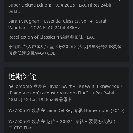
Super Deluxe Edtion) 1994 2025 FLAC HiRes 24bit
96khz
Sarah Vaughan – Essential Classics, Vol. 4_ Sarah
Vaughan – 2024 FLAC 24bit-48kHz
Recollection of Classics 华语经典回味 FLAC
乐道唱片·人声试机宝鉴《乐2026》头版限量编号24K黄金
母盘低速原抓WAV+CUE
近期评论
hellomomo
发表在
Taylor Swift – I Knew It, I Knew You +
(Piano Version)+acoustic version (FLAC Hi-Res 24bit
48khz) +24bit 192khz 臻品母带
Wz760501
发表在
Lana Del Rey 专辑 Honeymoon (2015)
Wz760501
发表在
赵传 – 2002年专辑 – 爱要怎么说出
口.CD2 Flac