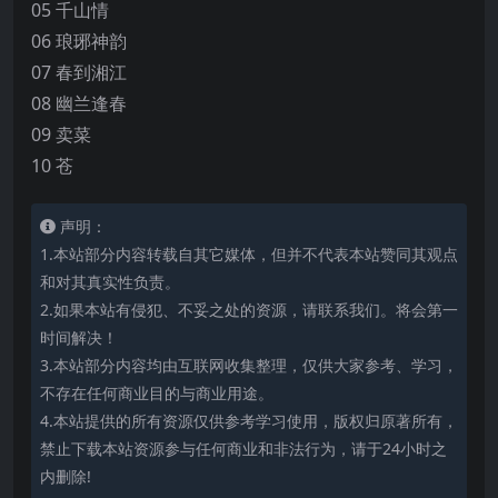
05 千山情
06 琅琊神韵
07 春到湘江
08 幽兰逢春
09 卖菜
10 苍
声明：
1.本站部分内容转载自其它媒体，但并不代表本站赞同其观点
和对其真实性负责。
2.如果本站有侵犯、不妥之处的资源，请联系我们。将会第一
时间解决！
3.本站部分内容均由互联网收集整理，仅供大家参考、学习，
不存在任何商业目的与商业用途。
4.本站提供的所有资源仅供参考学习使用，版权归原著所有，
禁止下载本站资源参与任何商业和非法行为，请于24小时之
内删除!