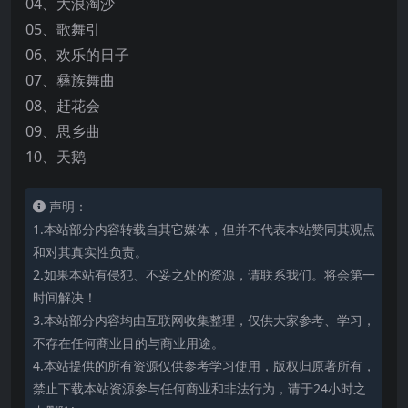
04、大浪淘沙
05、歌舞引
06、欢乐的日子
07、彝族舞曲
08、赶花会
09、思乡曲
10、天鹅
声明：
1.本站部分内容转载自其它媒体，但并不代表本站赞同其观点
和对其真实性负责。
2.如果本站有侵犯、不妥之处的资源，请联系我们。将会第一
时间解决！
3.本站部分内容均由互联网收集整理，仅供大家参考、学习，
不存在任何商业目的与商业用途。
4.本站提供的所有资源仅供参考学习使用，版权归原著所有，
禁止下载本站资源参与任何商业和非法行为，请于24小时之