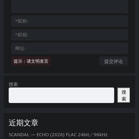
提示：请文明发言
搜索
搜
索
近期文章
SCANDAL — ECHO (2026) FLAC 24bit／96kHz