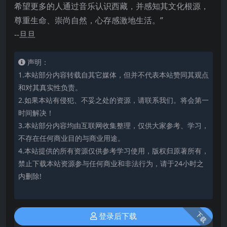
希望更多的人通过音乐认识西藏，并感知其文化根源，
尊重生命、崇尚自然，心存感激地生活。”
--旦旦
声明：
1.本站部分内容转载自其它媒体，但并不代表本站赞同其观点
和对其真实性负责。
2.如果本站有侵犯、不妥之处的资源，请联系我们。将会第一
时间解决！
3.本站部分内容均由互联网收集整理，仅供大家参考、学习，
不存在任何商业目的与商业用途。
4.本站提供的所有资源仅供参考学习使用，版权归原著所有，
禁止下载本站资源参与任何商业和非法行为，请于24小时之
内删除!
下载
登录后下载