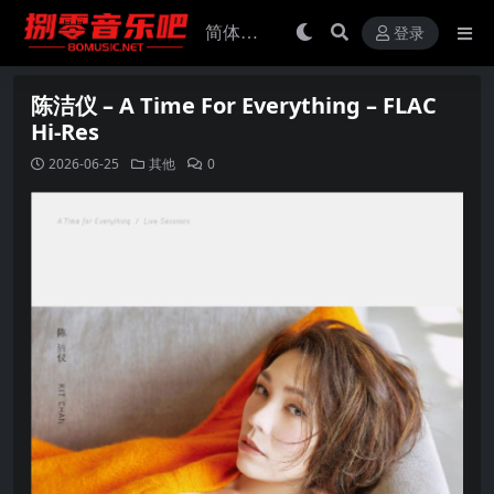
登录
陈洁仪 – A Time For Everything – FLAC
Hi-Res
2026-06-25
其他
0