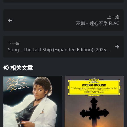
上一篇
巫娜 – 莲心不染 FLAC
下一篇
Sting – The Last Ship (Expanded Edition) (2025)
FLAC Hi-Res 24bit-96kHz) qobuz
相关文章