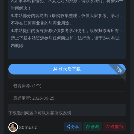
2.如果本站有侵犯、不妥之处的资源，请联系我们。将会第一
时间解决！
3.本站部分内容均由互联网收集整理，仅供大家参考、学习，
不存在任何商业目的与商业用途。
4.本站提供的所有资源仅供参考学习使用，版权归原著所有，
禁止下载本站资源参与任何商业和非法行为，请于24小时之
内删除!
下载
登录后下载
包含资源:
(1个)
最近更新:
2026-06-25
下载遇到问题？可联系客服或反馈
80music
分享
收藏
点赞(
0
)