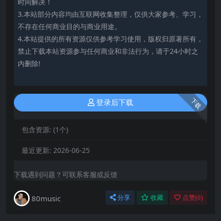
时间解决！
3.本站部分内容均由互联网收集整理，仅供大家参考、学习，
不存在任何商业目的与商业用途。
4.本站提供的所有资源仅供参考学习使用，版权归原著所有，
禁止下载本站资源参与任何商业和非法行为，请于24小时之
内删除!
下载
登录后下载
包含资源:
(1个)
最近更新:
2026-06-25
下载遇到问题？可联系客服或反馈
80music
分享
收藏
点赞(
0
)