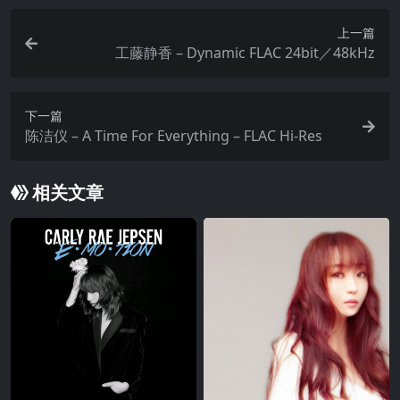
上一篇
工藤静香 – Dynamic FLAC 24bit／48kHz
下一篇
陈洁仪 – A Time For Everything – FLAC Hi-Res
相关文章