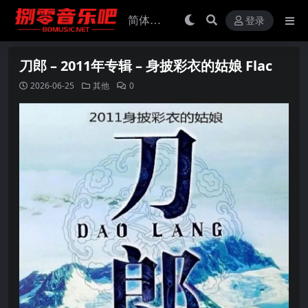
登录
刀郎 – 2011年专辑 – 身披彩衣的姑娘 Flac
2026-06-25
其他
0