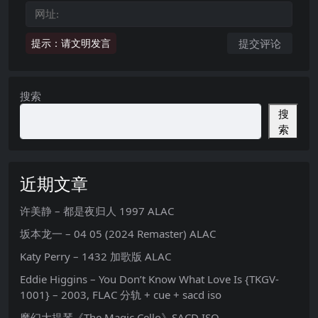
提示：请文明发言
搜索
搜
索
近期文章
许美静 – 都是夜归人 1997 ALAC
坂本龙一 – 04 05 (2024 Remaster) ALAC
Katy Perry – 1432 加歌版 ALAC
Eddie Higgins – You Don’t Know What Love Is {TKGV-
1001} – 2003, FLAC 分轨 + cue + sacd iso
魔幻大提琴《The Magic Cello》SACD ISO