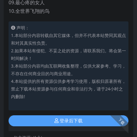
09.最心疼的女人
10.全世界飞翔的鸟
声明：
1.本站部分内容转载自其它媒体，但并不代表本站赞同其观点
和对其真实性负责。
2.如果本站有侵犯、不妥之处的资源，请联系我们。将会第一
时间解决！
3.本站部分内容均由互联网收集整理，仅供大家参考、学习，
不存在任何商业目的与商业用途。
4.本站提供的所有资源仅供参考学习使用，版权归原著所有，
禁止下载本站资源参与任何商业和非法行为，请于24小时之
内删除!
下载
登录后下载