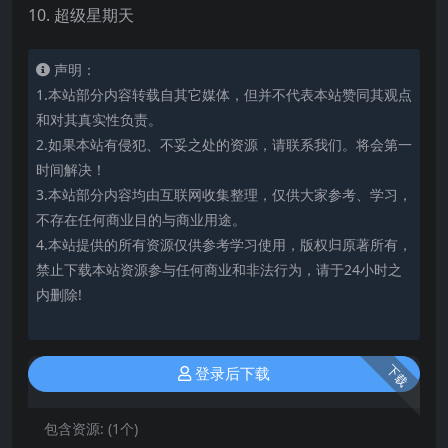
10. 超级星期天
声明：
1.本站部分内容转载自其它媒体，但并不代表本站赞同其观点
和对其真实性负责。
2.如果本站有侵犯、不妥之处的资源，请联系我们。将会第一
时间解决！
3.本站部分内容均由互联网收集整理，仅供大家参考、学习，
不存在任何商业目的与商业用途。
4.本站提供的所有资源仅供参考学习使用，版权归原著所有，
禁止下载本站资源参与任何商业和非法行为，请于24小时之
内删除!
下载
登录后下载
包含资源:
(1个)