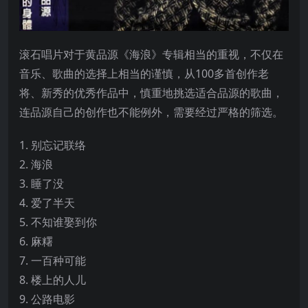
滚石唱片对于黄品源《海浪》专辑相当的重视，不仅在
音乐、歌曲的选择上相当的谨慎，从100多首创作老
将、新秀的优秀作品中，慎重地挑选适合品源的歌曲，
连品源自己的创作也不能例外，需要经过严格的筛选。
1. 别忘记联络
2. 海浪
3. 睡了没
4. 爱了半天
5. 不知谁娶到你
6. 麻糬
7. 一百种可能
8. 楼上的人儿
9. 公路电影