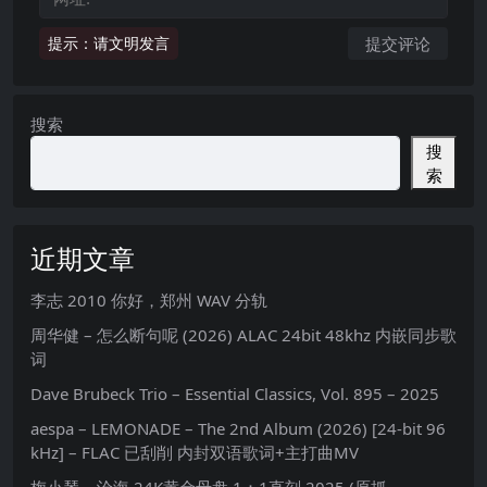
提示：请文明发言
搜索
搜
索
近期文章
李志 2010 你好，郑州 WAV 分轨
周华健 – 怎么断句呢 (2026) ALAC 24bit 48khz 内嵌同步歌
词
Dave Brubeck Trio – Essential Classics, Vol. 895 – 2025
aespa – LEMONADE – The 2nd Album (2026) [24-bit 96
kHz] – FLAC 已刮削 内封双语歌词+主打曲MV