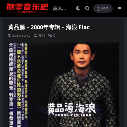
登录
黄品源 – 2000年专辑 – 海浪 Flac
2026-06-25
其他
0