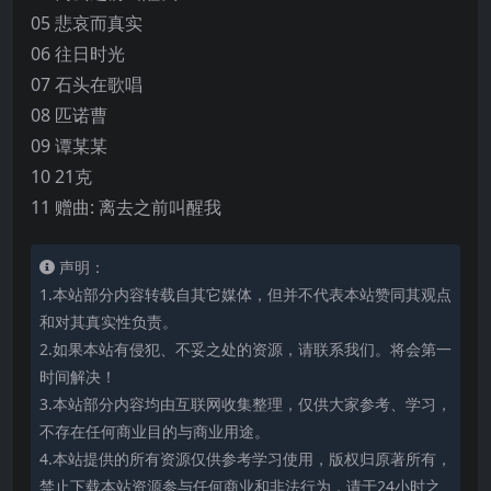
05 悲哀而真实
06 往日时光
07 石头在歌唱
08 匹诺曹
09 谭某某
10 21克
11 赠曲: 离去之前叫醒我
声明：
1.本站部分内容转载自其它媒体，但并不代表本站赞同其观点
和对其真实性负责。
2.如果本站有侵犯、不妥之处的资源，请联系我们。将会第一
时间解决！
3.本站部分内容均由互联网收集整理，仅供大家参考、学习，
不存在任何商业目的与商业用途。
4.本站提供的所有资源仅供参考学习使用，版权归原著所有，
禁止下载本站资源参与任何商业和非法行为，请于24小时之