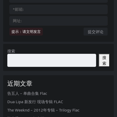
提示：请文明发言
搜索
搜
索
近期文章
告五人 – 单曲合集 Flac
Dua Lipa 新发行 现场专辑 FLAC
The Weeknd – 2012年专辑 – Trilogy Flac