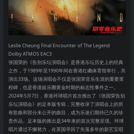
Leslie Cheung Final Encounter of The Legend
Dolby ATMOS EAC3
张国荣的《告别乐坛演唱会》是香港乐坛历史上的经典
之作，于1989年至1990年间在香港红磡体育馆举行，共
演出33场。这场演唱会不仅是张国荣音乐生涯的重要里
程碑，也是香港娱乐圈黄金时期的标志性事件之一。
2024年5月7日，香港环球唱片首次推出了《张国荣告别
乐坛演唱会》的足本版专辑，完整收录了演唱会上的所
有歌曲和部分未公开的曲目，成为乐迷们期待已久的珍
贵作品。足本版的推出是34年来的首次完整呈现。环球
唱片通过不懈努力，在英国寻回了失落多年的新艺宝唱