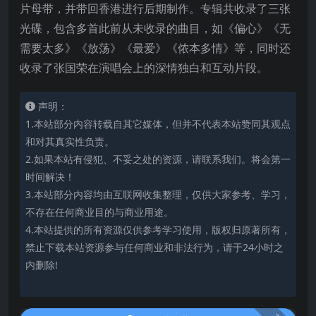
片母带，并带回香港进行后期制作。专辑共收录了三张
光碟，包含多首此前从未收录的曲目，如《偏心》《无
需要太多》《放荡》《最爱》《侬本多情》等，同时还
收录了张国荣在演唱会上的深情独白和互动片段。
声明：
1.本站部分内容转载自其它媒体，但并不代表本站赞同其观点
和对其真实性负责。
2.如果本站有侵犯、不妥之处的资源，请联系我们。将会第一
时间解决！
3.本站部分内容均由互联网收集整理，仅供大家参考、学习，
不存在任何商业目的与商业用途。
4.本站提供的所有资源仅供参考学习使用，版权归原著所有，
禁止下载本站资源参与任何商业和非法行为，请于24小时之
内删除!