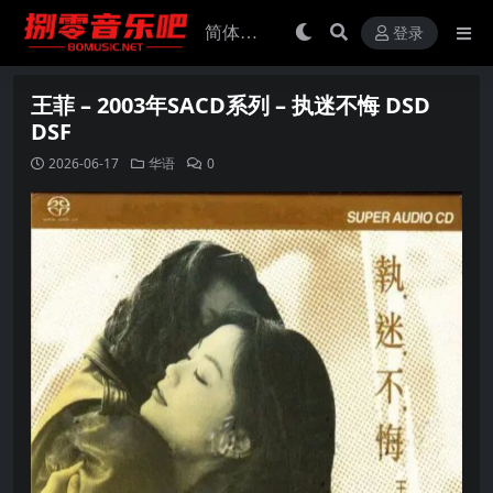
登录
王菲 – 2003年SACD系列 – 执迷不悔 DSD
DSF
2026-06-17
华语
0