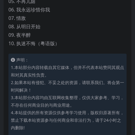
05. 不再儿嬉
06. 我永远珍惜你我
07. 情敌
08. 从明日开始
09. 夜半醉
10. 执迷不悔（粤语版）
声明：
1.本站部分内容转载自其它媒体，但并不代表本站赞同其观点
和对其真实性负责。
2.如果本站有侵犯、不妥之处的资源，请联系我们。将会第一
时间解决！
3.本站部分内容均由互联网收集整理，仅供大家参考、学习，
不存在任何商业目的与商业用途。
4.本站提供的所有资源仅供参考学习使用，版权归原著所有，
禁止下载本站资源参与任何商业和非法行为，请于24小时之
内删除!