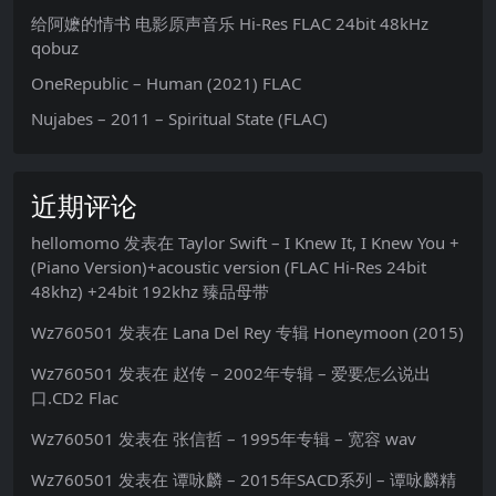
给阿嬷的情书 电影原声音乐 Hi-Res FLAC 24bit 48kHz
qobuz
OneRepublic – Human (2021) FLAC
Nujabes – 2011 – Spiritual State (FLAC)
近期评论
hellomomo
发表在
Taylor Swift – I Knew It, I Knew You +
(Piano Version)+acoustic version (FLAC Hi-Res 24bit
48khz) +24bit 192khz 臻品母带
Wz760501
发表在
Lana Del Rey 专辑 Honeymoon (2015)
Wz760501
发表在
赵传 – 2002年专辑 – 爱要怎么说出
口.CD2 Flac
Wz760501
发表在
张信哲 – 1995年专辑 – 宽容 wav
Wz760501
发表在
谭咏麟 – 2015年SACD系列 – 谭咏麟精