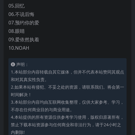
05.回忆
06.不说后悔
07.预约你的爱
08.眼睛
09.爱依然执着
10.NOAH
声明：
1.本站部分内容转载自其它媒体，但并不代表本站赞同其观点
和对其真实性负责。
2.如果本站有侵犯、不妥之处的资源，请联系我们。将会第一
时间解决！
3.本站部分内容均由互联网收集整理，仅供大家参考、学习，
不存在任何商业目的与商业用途。
4.本站提供的所有资源仅供参考学习使用，版权归原著所有，
禁止下载本站资源参与任何商业和非法行为，请于24小时之
内删除!