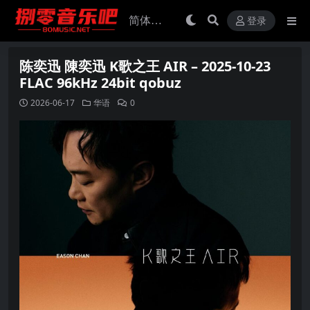
登录
陈奕迅 陳奕迅 K歌之王 AIR – 2025-10-23
FLAC 96kHz 24bit qobuz
2026-06-17
华语
0