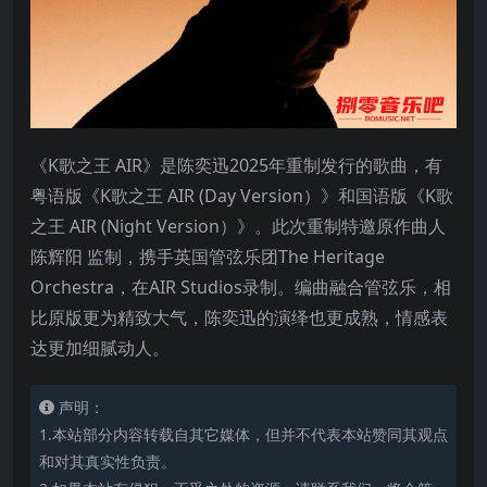
《K歌之王 AIR》是陈奕迅2025年重制发行的歌曲，有
粤语版《K歌之王 AIR (Day Version）》和国语版《K歌
之王 AIR (Night Version）》。此次重制特邀原作曲人
陈辉阳 监制，携手英国管弦乐团The Heritage
Orchestra，在AIR Studios录制。编曲融合管弦乐，相
比原版更为精致大气，陈奕迅的演绎也更成熟，情感表
达更加细腻动人。
声明：
1.本站部分内容转载自其它媒体，但并不代表本站赞同其观点
和对其真实性负责。