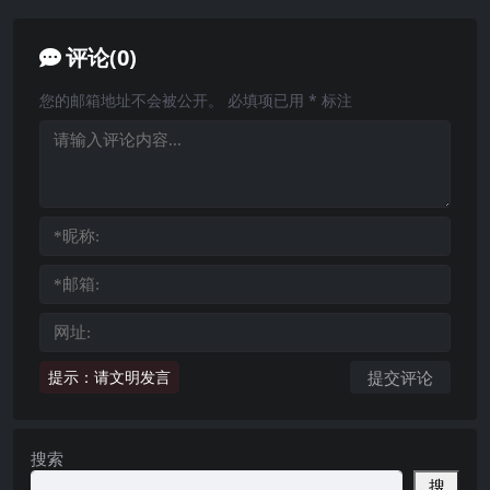
评论(0)
您的邮箱地址不会被公开。
必填项已用
*
标注
提示：请文明发言
搜索
搜