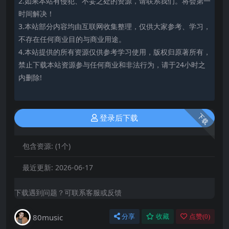
2.如果本站有侵犯、不妥之处的资源，请联系我们。将会第一
时间解决！
3.本站部分内容均由互联网收集整理，仅供大家参考、学习，
不存在任何商业目的与商业用途。
4.本站提供的所有资源仅供参考学习使用，版权归原著所有，
禁止下载本站资源参与任何商业和非法行为，请于24小时之
内删除!
下载
登录后下载
包含资源:
(1个)
最近更新:
2026-06-17
下载遇到问题？可联系客服或反馈
80music
分享
收藏
点赞(
0
)