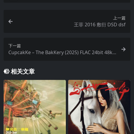
上一篇
王菲 2016 敷衍 DSD dsf
下一篇
CupcakKe – The BakKery (2025) FLAC 24bit 48kH
z qobuz
相关文章