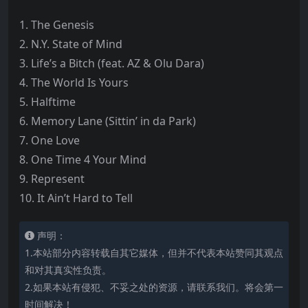
1. The Genesis
2. N.Y. State of Mind
3. Life’s a Bitch (feat. AZ & Olu Dara)
4. The World Is Yours
5. Halftime
6. Memory Lane (Sittin’ in da Park)
7. One Love
8. One Time 4 Your Mind
9. Represent
10. It Ain’t Hard to Tell
声明：
1.本站部分内容转载自其它媒体，但并不代表本站赞同其观点
和对其真实性负责。
2.如果本站有侵犯、不妥之处的资源，请联系我们。将会第一
时间解决！