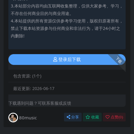
3.本站部分内容均由互联网收集整理，仅供大家参考、学习，
不存在任何商业目的与商业用途。
4.本站提供的所有资源仅供参考学习使用，版权归原著所有，
禁止下载本站资源参与任何商业和非法行为，请于24小时之
内删除!
下载
登录后下载
包含资源:
(1个)
最近更新:
2026-06-17
下载遇到问题？可联系客服或反馈
80music
分享
收藏
点赞(
0
)