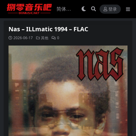
登录
Nas – ILLmatic 1994 – FLAC
2026-06-17
其他
0