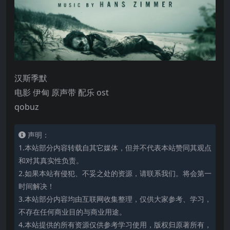
汉斯季默
电影 伊甸 原声带 配乐 ost
qobuz
声明：
1.本站部分内容转载自其它媒体，但并不代表本站赞同其观点
和对其真实性负责。
2.如果本站有侵犯、不妥之处的资源，请联系我们。将会第一
时间解决！
3.本站部分内容均由互联网收集整理，仅供大家参考、学习，
不存在任何商业目的与商业用途。
4.本站提供的所有资源仅供参考学习使用，版权归原著所有，