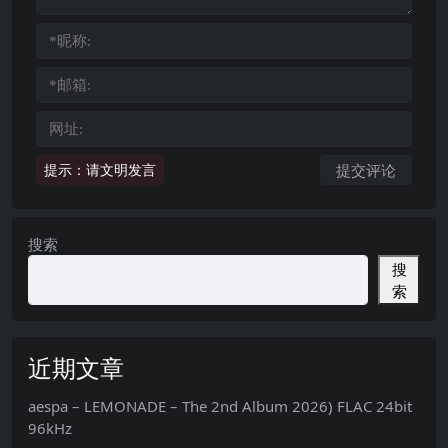
提示：请文明发言
搜索
搜
索
近期文章
aespa – LEMONADE – The 2nd Album 2026) FLAC 24bit
96kHz