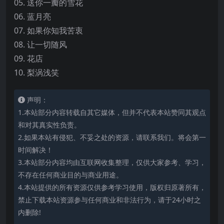
05. 送你一瓣的雪花
06. 蓝月亮
07. 如果你知我苦衷
08. 让一切随风
09. 花店
10. 梨涡浅笑
声明：
1.本站部分内容转载自其它媒体，但并不代表本站赞同其观点
和对其真实性负责。
2.如果本站有侵犯、不妥之处的资源，请联系我们。将会第一
时间解决！
3.本站部分内容均由互联网收集整理，仅供大家参考、学习，
不存在任何商业目的与商业用途。
4.本站提供的所有资源仅供参考学习使用，版权归原著所有，
禁止下载本站资源参与任何商业和非法行为，请于24小时之
内删除!