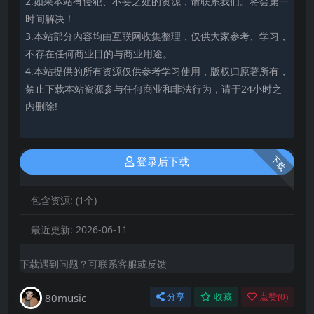
2.如果本站有侵犯、不妥之处的资源，请联系我们。将会第一
时间解决！
3.本站部分内容均由互联网收集整理，仅供大家参考、学习，
不存在任何商业目的与商业用途。
4.本站提供的所有资源仅供参考学习使用，版权归原著所有，
禁止下载本站资源参与任何商业和非法行为，请于24小时之
内删除!
下载
登录后下载
包含资源:
(1个)
最近更新:
2026-06-11
下载遇到问题？可联系客服或反馈
80music
分享
收藏
点赞(
0
)