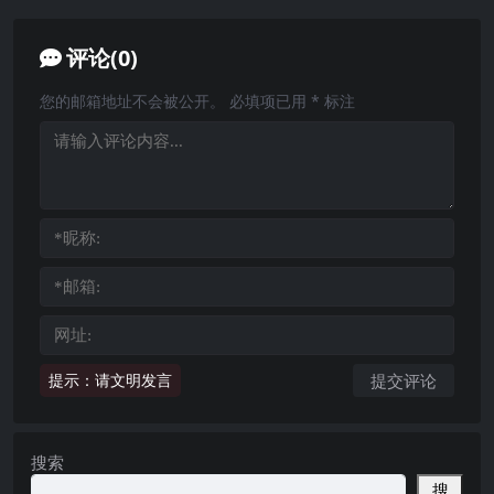
评论(0)
您的邮箱地址不会被公开。
必填项已用
*
标注
提示：请文明发言
搜索
搜