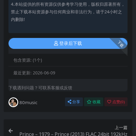
4.本站提供的所有资源仅供参考学习使用，版权归原著所有，
禁止下载本站资源参与任何商业和非法行为，请于24小时之
内删除!
下载
登录后下载
包含资源:
(1个)
最近更新:
2026-06-09
下载遇到问题？可联系客服或反馈
80music
分享
收藏
点赞(
0
)
上一篇
Prince – 1979 – Prince (2013) FLAC 24bit 192kHz