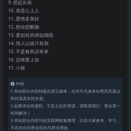
9. 想起从前
10. 谁是心上人
11. 爱情多美好
12. 想你想断肠
13. 爱似轻风情似细雨
14. 情人山坡只有我
15. 不是春风没有来
16. 后悔爱上你
17. 小路
声明：
1.本站部分内容转载自其它媒体，但并不代表本站赞同其观点
和对其真实性负责。
2.如果本站有侵犯、不妥之处的资源，请联系我们。将会第一
时间解决！
3.本站部分内容均由互联网收集整理，仅供大家参考、学习，
不存在任何商业目的与商业用途。