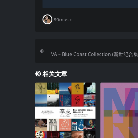
80music
VA – Blue Coast Collection (新世纪
相关文章