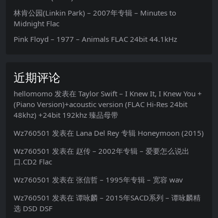
林肯公园(Linkin Park) – 2007年专辑 – Minutes to
Midnight Flac
Pink Floyd – 1977 – Animals FLAC 24bit 44.1kHz
近期评论
hellomomo
发表在
Taylor Swift – I Knew It, I Knew You +
(Piano Version)+acoustic version (FLAC Hi-Res 24bit
48khz) +24bit 192khz 臻品母带
Wz760501
发表在
Lana Del Rey 专辑 Honeymoon (2015)
Wz760501
发表在
赵传 – 2002年专辑 – 爱要怎么说出
口.CD2 Flac
Wz760501
发表在
张信哲 – 1995年专辑 – 宽容 wav
Wz760501
发表在
谭咏麟 – 2015年SACD系列 – 谭咏麟精
选 DSD DSF