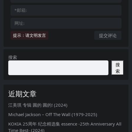
提示：请文明发言
搜索
搜
索
近期文章
江美琪 专辑 圓的 圓的! (2024)
Michael Jackson – Off The Wall (1979-2025)
KOKIA 25周年 纪念精选集 essence -25th Anniversary All
Time Best- (2024)