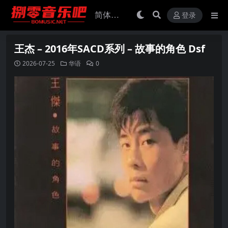
登录
王杰 – 2016年SACD系列 – 故事的角色 Dsf
2026-07-25
华语
0