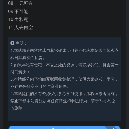
08.一无所有
09.不可能
10.生和死
11.人去房空
声明：
1.本站部分内容转载自其它媒体，但并不代表本站赞同其观点
和对其真实性负责。
2.如果本站有侵犯、不妥之处的资源，请联系我们。将会第一
时间解决！
3.本站部分内容均由互联网收集整理，仅供大家参考、学习，
不存在任何商业目的与商业用途。
4.本站提供的所有资源仅供参考学习使用，版权归原著所有，
禁止下载本站资源参与任何商业和非法行为，请于24小时之
内删除!