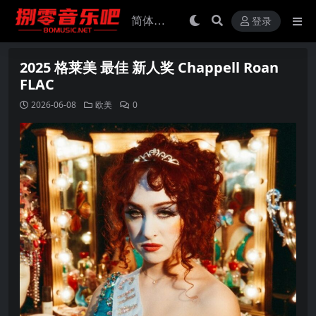
登录
2025 格莱美 最佳 新人奖 Chappell Roan
FLAC
2026-06-08
欧美
0