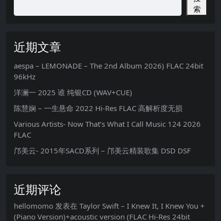
索
近期文章
aespa – LEMONADE – The 2nd Album 2026) FLAC 24bit
96kHz
洋澜一 2025 谁 纯银CD (WAV+CUE)
陈慧娴 – 一生悬命 2022 Hi-Res FLAC 高解析度无损
Various Artists- Now That’s What I Call Music 124 2026
FLAC
邝美云- 2015年SACD系列 – 邝美云精装歌集 DSD DSF
近期评论
hellomomo
发表在
Taylor Swift – I Knew It, I Knew You +
(Piano Version)+acoustic version (FLAC Hi-Res 24bit