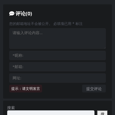
评论(0)
您的邮箱地址不会被公开。
必填项已用
*
标注
提示：请文明发言
搜索
搜