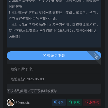
2.如果本站有侵犯、不妥之处的资源，请联系我们。将会第一
时间解决！
3.本站部分内容均由互联网收集整理，仅供大家参考、学习，
不存在任何商业目的与商业用途。
4.本站提供的所有资源仅供参考学习使用，版权归原著所有，
禁止下载本站资源参与任何商业和非法行为，请于24小时之
内删除!
下载
登录后下载
包含资源:
(1个)
最近更新:
2026-06-09
下载遇到问题？可联系客服或反馈
80music
分享
收藏
点赞(
0
)