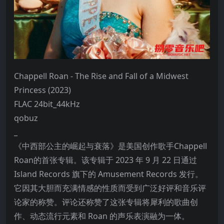
Chappell Roan - The Rise and Fall of a Midwest
Princess (2023)
FLAC 24bit_44kHz
qobuz
_
《中西部公主的崛起与衰落》是美国创作歌手Chappell
Roan的首张专辑。该专辑于 2023 年 9 月 22 日通过
Island Records 旗下的 Amusement Records 发行。
它因其大胆而充满情感的性质而受到广泛好评和音乐评
论家的称赞。评论还称赞了这张专辑将犀利的歌曲创
作、动态流行元素和 Roan 的声乐表演融为一体。