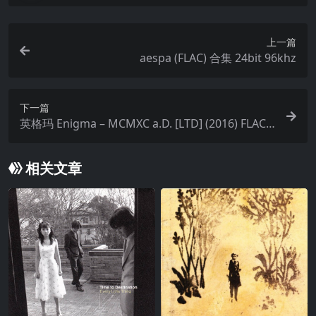
上一篇
aespa (FLAC) 合集 24bit 96khz
下一篇
英格玛 Enigma – MCMXC a.D. [LTD] (2016) FLAC 2
4-96 新世纪
相关文章