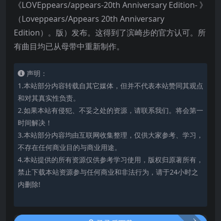
《LOVEppears/appears-20th Anniversary Edition- 》
（Loveppears/Appears 20th Anniversary
Edition）。版）发布。这得到了滨崎步的官方认可。所
有曲目均已从母带中重新制作。
声明：
1.本站部分内容转载自其它媒体，但并不代表本站赞同其观点
和对其真实性负责。
2.如果本站有侵犯、不妥之处的资源，请联系我们。将会第一
时间解决！
3.本站部分内容均由互联网收集整理，仅供大家参考、学习，
不存在任何商业目的与商业用途。
4.本站提供的所有资源仅供参考学习使用，版权归原著所有，
禁止下载本站资源参与任何商业和非法行为，请于24小时之
内删除!