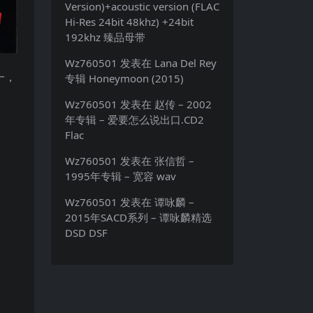
Version)+acoustic version (FLAC
Hi-Res 24bit 48khz) +24bit
192khz 臻品母带
Wz760501
发表在
Lana Del Rey
一，
专辑 Honeymoon (2015)
Wz760501
发表在
赵传 – 2002
年专辑 – 爱要怎么说出口.CD2
Flac
Wz760501
发表在
张信哲 –
1995年专辑 – 宽容 wav
Wz760501
发表在
谭咏麟 –
2015年SACD系列 – 谭咏麟精选
DSD DSF