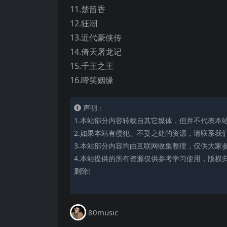
11.楚留香
12.狂潮
13.近代豪侠传
14.倚天屠龙记
15.千王之王
16.啼笑姻缘
声明：
1.本站部分内容转载自其它媒体，但并不代表本
2.如果本站有侵犯、不妥之处的资源，请联系我
3.本站部分内容均由互联网收集整理，仅供大家
4.本站提供的所有资源仅供参考学习使用，版权
删除!
80music