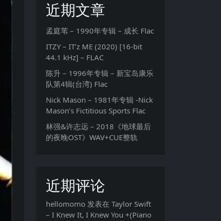
近期文章
孟庭苇 – 1990年专辑 – 成长 Flac
ITZY – IT’z ME (2020) [16-bit
44.1 kHz] – FLAC
陈升 – 1996年专辑 – 新宝岛康乐
队第4辑(台湾) Flac
Nick Mason – 1981年专辑 -Nick
Mason’s Fictitious Sports Flac
林强&许志远 – 2018《地球最后
的夜晚OST》WAV+CUE整轨
近期评论
hellomomo
发表在
Taylor Swift
– I Knew It, I Knew You +(Piano