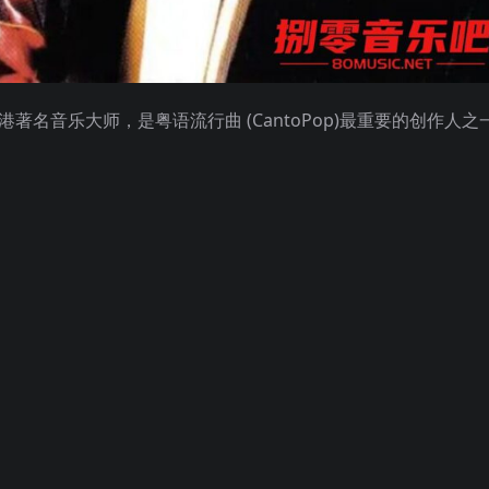
著名音乐大师，是粤语流行曲 (CantoPop)最重要的创作人之