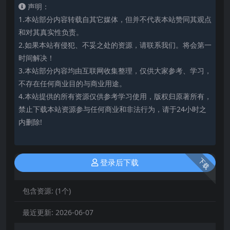
声明：
1.本站部分内容转载自其它媒体，但并不代表本站赞同其观点
和对其真实性负责。
2.如果本站有侵犯、不妥之处的资源，请联系我们。将会第一
时间解决！
3.本站部分内容均由互联网收集整理，仅供大家参考、学习，
不存在任何商业目的与商业用途。
4.本站提供的所有资源仅供参考学习使用，版权归原著所有，
禁止下载本站资源参与任何商业和非法行为，请于24小时之
内删除!
下载
登录后下载
包含资源:
(1个)
最近更新:
2026-06-07