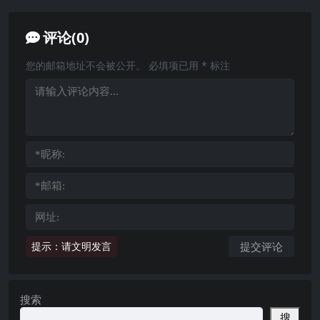
评论(0)
您的邮箱地址不会被公开。
必填项已用
*
标注
提示：请文明发言
搜索
搜