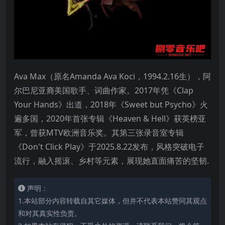
Ava Max（原名Amanda Ava Koci，1994.2.16生），阿
尔巴尼亚裔美国歌手、词曲作家。2017年凭《Clap
Your Hands》出道，2018年《Sweet but Psycho》火
遍多国，2020年首张专辑《Heaven & Hell》获英榜亚
军，曾获MTV欧洲音乐奖。其第三张录音室专辑
《Don't Click Play》于2025.8.22发布，风格突破电子
流行，融入摇滚、乡村等元素，展现她直面痛苦的坚韧.
声明：
1.本站部分内容转载自其它媒体，但并不代表本站赞同其观点
和对其真实性负责。