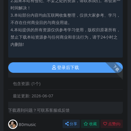
2.如果本站有侵犯、不妥之处的资源，请联系我们。将会第一
时间解决！
3.本站部分内容均由互联网收集整理，仅供大家参考、学习，
不存在任何商业目的与商业用途。
4.本站提供的所有资源仅供参考学习使用，版权归原著所有，
禁止下载本站资源参与任何商业和非法行为，请于24小时之
内删除!
下载
登录后下载
包含资源:
(1个)
最近更新:
2026-06-07
下载遇到问题？可联系客服或反馈
80music
分享
收藏
点赞(
0
)