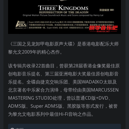
《三国之见龙卸甲电影原声大碟》是香港电影配乐大师
黎允文2009年的精心杰作。
该专辑共收录22首曲目，曾获第28届香港金像奖最佳原
创电影音乐提名、第三届亚洲电影大奖最佳原创电影音
乐提名。全碟由捷克交响乐团、美国WADAIKO太鼓及
北京著名中乐家合力演绎，母带经由美国MARCUSSEN
MASTERING STUDIO处理，曾以普通CD版+DVD、
ADMS版、Super ADMS版、黑胶版等形式发行，被誉
为黎允文电影系列中最佳Hi-Fi音响之作品。