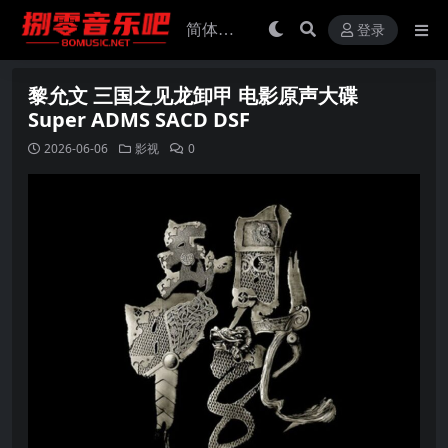
登录
黎允文 三国之见龙卸甲 电影原声大碟
Super ADMS SACD DSF
2026-06-06
影视
0