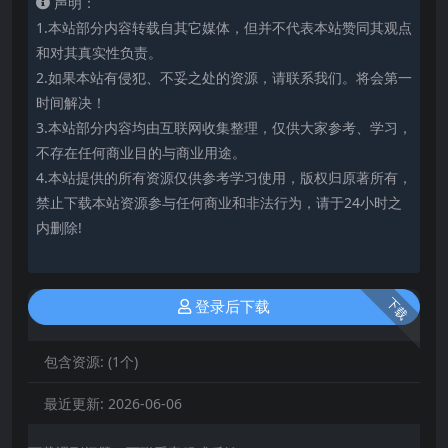
声明：
1.本站部分内容转载自其它媒体，但并不代表本站赞同其观点
和对其真实性负责。
2.如果本站有侵犯、不妥之处的资源，请联系我们。将会第一
时间解决！
3.本站部分内容均由互联网收集整理，仅供大家参考、学习，
不存在任何商业目的与商业用途。
4.本站提供的所有资源仅供参考学习使用，版权归原著所有，
禁止下载本站资源参与任何商业和非法行为，请于24小时之
内删除!
下载
登录后下载
包含资源:
(1个)
最近更新:
2026-06-06