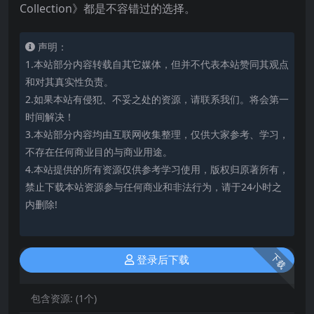
Collection》都是不容错过的选择。
声明：
1.本站部分内容转载自其它媒体，但并不代表本站赞同其观点
和对其真实性负责。
2.如果本站有侵犯、不妥之处的资源，请联系我们。将会第一
时间解决！
3.本站部分内容均由互联网收集整理，仅供大家参考、学习，
不存在任何商业目的与商业用途。
4.本站提供的所有资源仅供参考学习使用，版权归原著所有，
禁止下载本站资源参与任何商业和非法行为，请于24小时之
内删除!
下载
登录后下载
包含资源:
(1个)