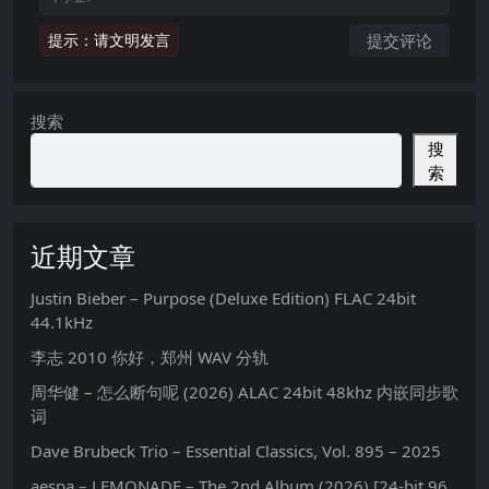
提示：请文明发言
搜索
搜
索
近期文章
Justin Bieber – Purpose (Deluxe Edition) FLAC 24bit
44.1kHz
李志 2010 你好，郑州 WAV 分轨
周华健 – 怎么断句呢 (2026) ALAC 24bit 48khz 内嵌同步歌
词
Dave Brubeck Trio – Essential Classics, Vol. 895 – 2025
aespa – LEMONADE – The 2nd Album (2026) [24-bit 96