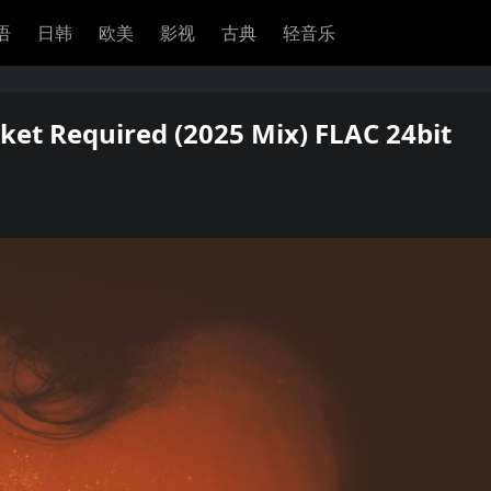
语
日韩
欧美
影视
古典
轻音乐
acket Required (2025 Mix) FLAC 24bit