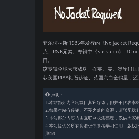
菲尔柯林斯 1985年发行的《No Jacket
克、R&B元素。专辑中《Sussudio》《O
目。
该专辑全球大获成功，在英、美、澳等11国
获美国RIAA钻石认证、英国六白金销量，
声明：
1.本站部分内容转载自其它媒体，但并不代表本
2.如果本站有侵犯、不妥之处的资源，请联系我
3.本站部分内容均由互联网收集整理，仅供大家
4.本站提供的所有资源仅供参考学习使用，版权
删除!