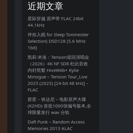
近期文章
星际穿越 原声带 FLAC 24bit
44.1kHz
伴你入眠 for Sleep Tonmeister
Selection) DSD128 (5.6 MHz
1bit)
凯莉·米洛：Tension巡回演唱会
（2026）4K NF SDR 杜比音效
内封简繁 HiveWeb+ Kylie
Minogue – Tension Tour_Live
2025 (2025) [24-bit 48 kHz] –
FLAC
群星 – 铁达尼 – 电影原声大碟
(K2HD)·首批1000张编号版本,全
球限量发行 wav 分轨
Daft Punk – Random Access
Memories 2013 ALAC