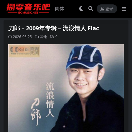
登录
刀郎 – 2009年专辑 – 流浪情人 Flac
2026-06-25
其他
0