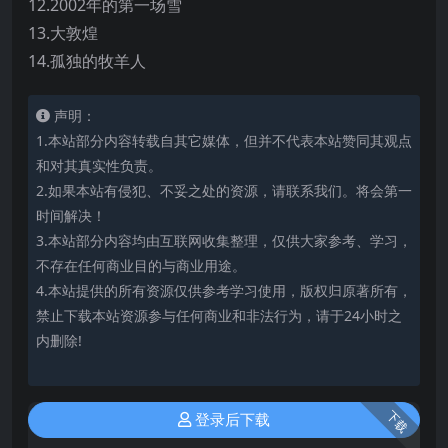
12.2002年的第一场雪
13.大敦煌
14.孤独的牧羊人
声明：
1.本站部分内容转载自其它媒体，但并不代表本站赞同其观点
和对其真实性负责。
2.如果本站有侵犯、不妥之处的资源，请联系我们。将会第一
时间解决！
3.本站部分内容均由互联网收集整理，仅供大家参考、学习，
不存在任何商业目的与商业用途。
4.本站提供的所有资源仅供参考学习使用，版权归原著所有，
禁止下载本站资源参与任何商业和非法行为，请于24小时之
内删除!
下载
登录后下载