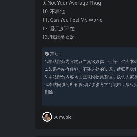
9. Not Your Average Thug
10. 不着地
11. Can You Feel My World
12. 爱无所不在
13. 我就是喜欢
声明：
1.本站部分内容转载自其它媒体，但并不代表本
2.如果本站有侵犯、不妥之处的资源，请联系我
3.本站部分内容均由互联网收集整理，仅供大家
4.本站提供的所有资源仅供参考学习使用，版权
删除!
80music