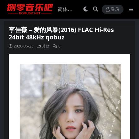
登录
李佳薇 – 爱的风暴(2016) FLAC Hi-Res
24bit 48kHz qobuz
2026-06-25
其他
0