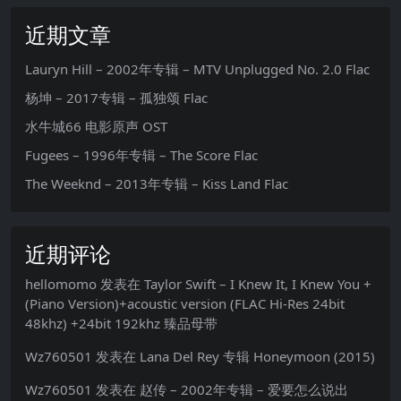
近期文章
Lauryn Hill – 2002年专辑 – MTV Unplugged No. 2.0 Flac
杨坤 – 2017专辑 – 孤独颂 Flac
水牛城66 电影原声 OST
Fugees – 1996年专辑 – The Score Flac
The Weeknd – 2013年专辑 – Kiss Land Flac
近期评论
hellomomo
发表在
Taylor Swift – I Knew It, I Knew You +
(Piano Version)+acoustic version (FLAC Hi-Res 24bit
48khz) +24bit 192khz 臻品母带
Wz760501
发表在
Lana Del Rey 专辑 Honeymoon (2015)
Wz760501
发表在
赵传 – 2002年专辑 – 爱要怎么说出