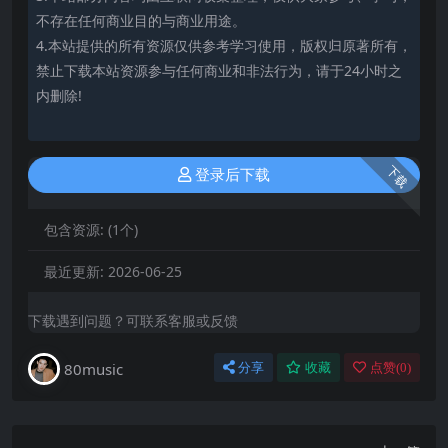
不存在任何商业目的与商业用途。
4.本站提供的所有资源仅供参考学习使用，版权归原著所有，
禁止下载本站资源参与任何商业和非法行为，请于24小时之
内删除!
下载
登录后下载
包含资源:
(1个)
最近更新:
2026-06-25
下载遇到问题？可联系客服或反馈
80music
分享
收藏
点赞(
0
)