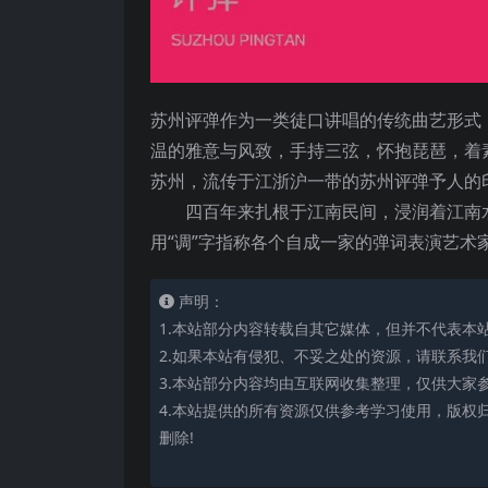
苏州评弹作为一类徒口讲唱的传统曲艺形式
温的雅意与风致，手持三弦，怀抱琵琶，着
苏州，流传于江浙沪一带的苏州评弹予人的
四百年来扎根于江南民间，浸润着江南水
用“调”字指称各个自成一家的弹词表演艺
声明：
1.本站部分内容转载自其它媒体，但并不代表本
2.如果本站有侵犯、不妥之处的资源，请联系我
3.本站部分内容均由互联网收集整理，仅供大家
4.本站提供的所有资源仅供参考学习使用，版权
删除!