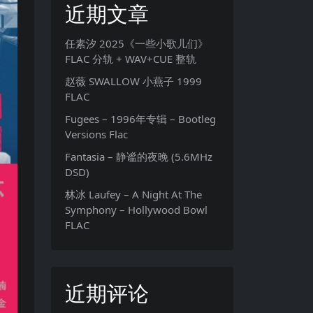
近期文章
任素汐 2025《一些小歌儿们》
FLAC 分轨 + WAV+CUE 整轨
赵薇 SWALLOW 小燕子 1999
FLAC
Fugees – 1996年专辑 – Bootleg
Versions Flac
Fantasia – 静谧的夜晚 (5.6MHz
DSD)
林冰 Laufey – A Night At The
Symphony – Hollywood Bowl
FLAC
近期评论