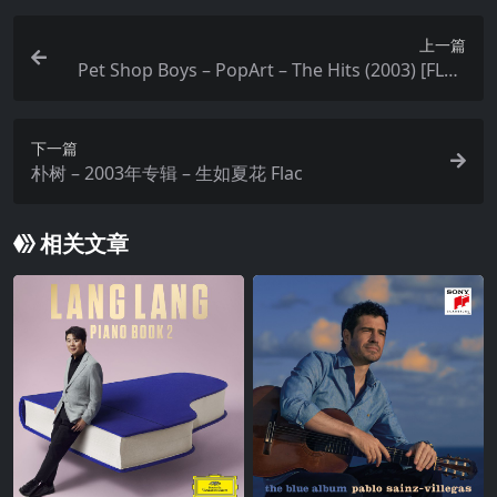
上一篇
Pet Shop Boys – PopArt – The Hits (2003) [FLAC
16B-44.1kHz] qobuz
下一篇
朴树 – 2003年专辑 – 生如夏花 Flac
相关文章