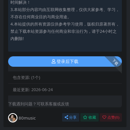
时间解决！
3.本站部分内容均由互联网收集整理，仅供大家参考、学习，
不存在任何商业目的与商业用途。
4.本站提供的所有资源仅供参考学习使用，版权归原著所有，
禁止下载本站资源参与任何商业和非法行为，请于24小时之
内删除!
下载
登录后下载
包含资源:
(1个)
最近更新:
2026-06-24
下载遇到问题？可联系客服或反馈
80music
分享
收藏
点赞(
0
)