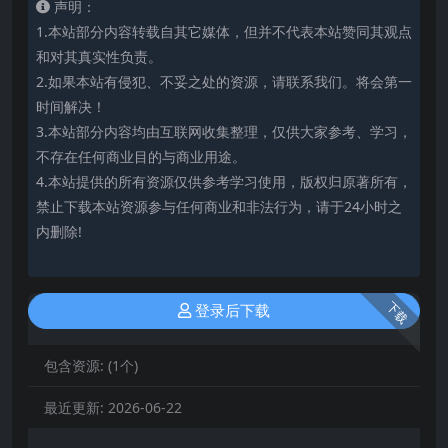
声明：
1.本站部分内容转载自其它媒体，但并不代表本站赞同其观点
和对其真实性负责。
2.如果本站有侵犯、不妥之处的资源，请联系我们。将会第一
时间解决！
3.本站部分内容均由互联网收集整理，仅供大家参考、学习，
不存在任何商业目的与商业用途。
4.本站提供的所有资源仅供参考学习使用，版权归原著所有，
禁止下载本站资源参与任何商业和非法行为，请于24小时之
内删除!
下载
登录后下载
包含资源:
(1个)
最近更新:
2026-06-22