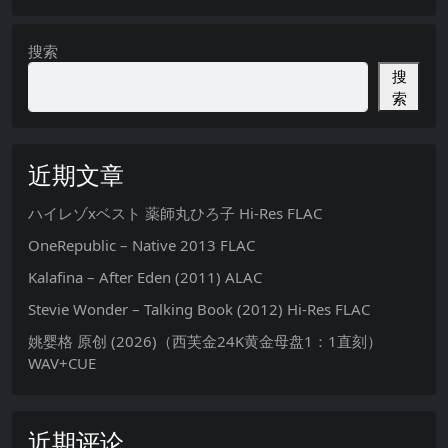
搜索
搜
索
近期文章
ハイレゾxベスト 薬師丸ひろ子 Hi-Res FLAC
OneRepublic – Native 2013 FLAC
Kalafina – After Eden (2011) ALAC
Stevie Wonder – Talking Book (2012) Hi-Res FLAC
姚婴格 原创 (2026)（西芙金24K黄金母盘1：1直刻）
WAV+CUE
近期评论