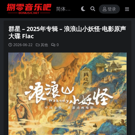
登录
群星 – 2025年专辑 – 浪浪山小妖怪·电影原声
大碟 Flac
2026-06-22
其他
0