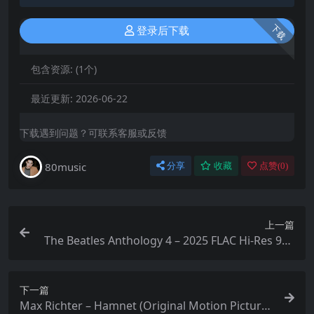
下载
登录后下载
包含资源:
(1个)
最近更新:
2026-06-22
下载遇到问题？可联系客服或反馈
80music
分享
收藏
点赞(
0
)
上一篇
The Beatles Anthology 4 – 2025 FLAC Hi-Res 96k
Hz 24bit qobuz
下一篇
Max Richter – Hamnet (Original Motion Picture