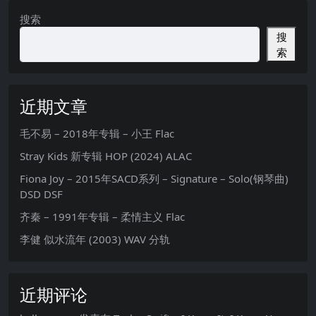
搜索
搜
索
近期文章
毛不易 – 2018年专辑 – 小王 Flac
Stray Kids 新专辑 HOP (2024) ALAC
Fiona Joy – 2015年SACD系列 – Signature – Solo(钢琴曲)
DSD DSF
齐秦 – 1991年专辑 – 柔情主义 Flac
李健 似水流年 (2003) WAV 分轨
近期评论