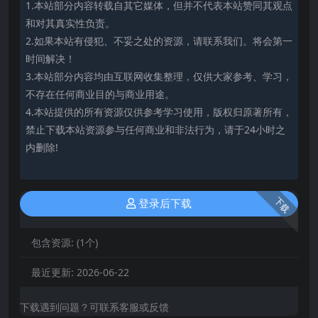
1.本站部分内容转载自其它媒体，但并不代表本站赞同其观点
和对其真实性负责。
2.如果本站有侵犯、不妥之处的资源，请联系我们。将会第一
时间解决！
3.本站部分内容均由互联网收集整理，仅供大家参考、学习，
不存在任何商业目的与商业用途。
4.本站提供的所有资源仅供参考学习使用，版权归原著所有，
禁止下载本站资源参与任何商业和非法行为，请于24小时之
内删除!
下载
登录后下载
包含资源:
(1个)
最近更新:
2026-06-22
下载遇到问题？可联系客服或反馈