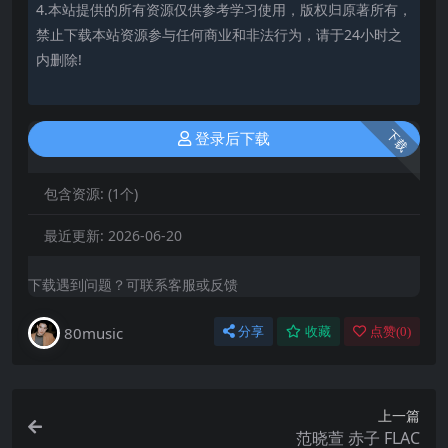
4.本站提供的所有资源仅供参考学习使用，版权归原著所有，
禁止下载本站资源参与任何商业和非法行为，请于24小时之
内删除!
下载
登录后下载
包含资源:
(1个)
最近更新:
2026-06-20
下载遇到问题？可联系客服或反馈
80music
分享
收藏
点赞(
0
)
上一篇
范晓萱 赤子 FLAC