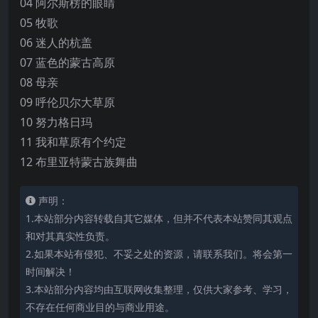
04 阿尔斯楞的眼睛
05 牧歌
06 迷人的杭盖
07 蓝色的蒙古高原
08 母亲
09 呼伦贝尔大草原
10 努力格日玛
11 我和草原有个约定
12 布里亚特蒙古族舞曲
声明：
1.本站部分内容转载自其它媒体，但并不代表本站赞同其观点
和对其真实性负责。
2.如果本站有侵犯、不妥之处的资源，请联系我们。将会第一
时间解决！
3.本站部分内容均由互联网收集整理，仅供大家参考、学习，
不存在任何商业目的与商业用途。