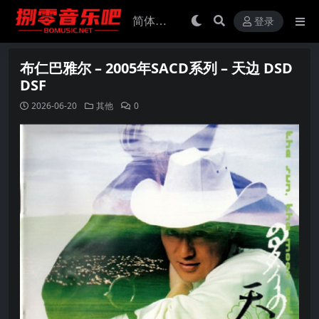
登录
布仁巴雅尔 – 2005年SACD系列 – 天边 DSD
DSF
2026-06-20
其他
0