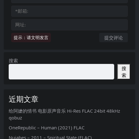
提示：请文明发言
搜索
搜
索
近期文章
给阿嬷的情书 电影原声音乐 Hi-Res FLAC 24bit 48kHz
qobuz
OneRepublic – Human (2021) FLAC
Nujabes – 2011 – Spiritual State (FLAC)