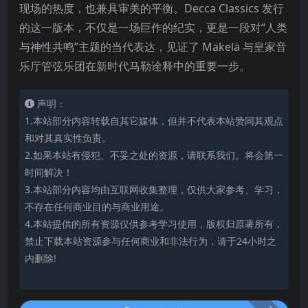
现场的热度，也兼具审美的平衡。Decca Classics 发行
的这一版本，不仅是一场巨作的纪实，更是一段对“人类
与神性共鸣”主题的当代表达，见证了 Mäkelä 与皇家音
乐厅管弦乐团在新时代马勒诠释中的重要一步。
声明：
1.本站部分内容转载自其它媒体，但并不代表本站赞同其观点
和对其真实性负责。
2.如果本站有侵犯、不妥之处的资源，请联系我们。将会第一
时间解决！
3.本站部分内容均由互联网收集整理，仅供大家参考、学习，
不存在任何商业目的与商业用途。
4.本站提供的所有资源仅供参考学习使用，版权归原著所有，
禁止下载本站资源参与任何商业和非法行为，请于24小时之
内删除!