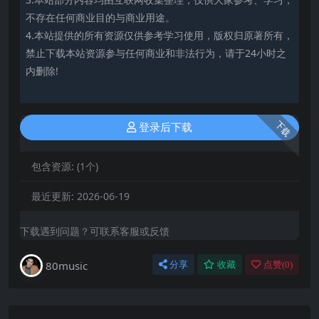
不存在任何商业目的与商业用途。
4.本站提供的所有资源仅供参考学习使用，版权归原著所有，
禁止下载本站资源参与任何商业和非法行为，请于24小时之
内删除!
下载
登录后下载
包含资源:
(1个)
最近更新:
2026-06-19
下载遇到问题？可联系客服或反馈
80music
分享
收藏
点赞(
0
)