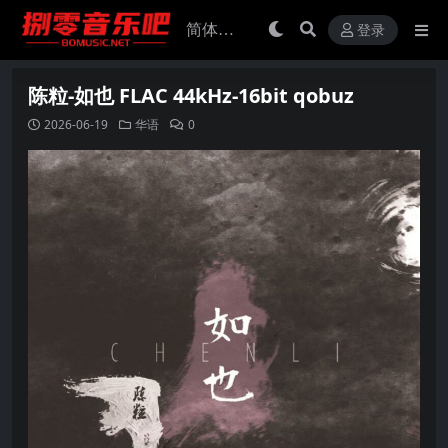
登录
陈粒-如也 FLAC 44kHz-16bit qobuz
2026-06-19
华语
0