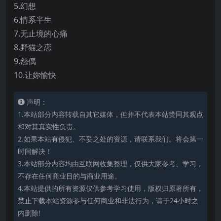
5.幻想
6.情系半生
7.无止境的心痛
8.野猫之恋
9.怨偶
10.让妳愉快
声明：
1.本站部分内容转载自其它媒体，但并不代表本站赞同其观点
和对其真实性负责。
2.如果本站有侵犯、不妥之处的资源，请联系我们。将会第一
时间解决！
3.本站部分内容均由互联网收集整理，仅供大家参考、学习，
不存在任何商业目的与商业用途。
4.本站提供的所有资源仅供参考学习使用，版权归原著所有，
禁止下载本站资源参与任何商业和非法行为，请于24小时之
内删除!