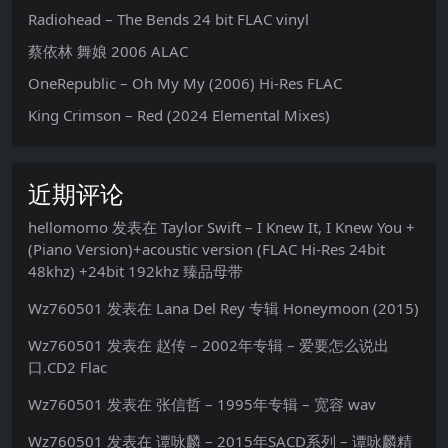
Radiohead – The Bends 24 bit FLAC vinyl
蔡依林 舞娘 2006 ALAC
OneRepublic – Oh My My (2006) Hi-Res FLAC
King Crimson – Red (2024 Elemental Mixes)
近期评论
hellomomo
发表在
Taylor Swift – I Knew It, I Knew You +
(Piano Version)+acoustic version (FLAC Hi-Res 24bit
48khz) +24bit 192khz 臻品母带
Wz760501
发表在
Lana Del Rey 专辑 Honeymoon (2015)
Wz760501
发表在
赵传 – 2002年专辑 – 爱要怎么说出
口.CD2 Flac
Wz760501
发表在
张信哲 – 1995年专辑 – 宽容 wav
Wz760501
发表在
谭咏麟 – 2015年SACD系列 – 谭咏麟精