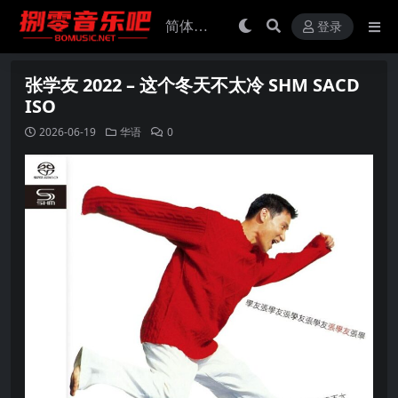
登录
张学友 2022 – 这个冬天不太冷 SHM SACD
ISO
2026-06-19
华语
0