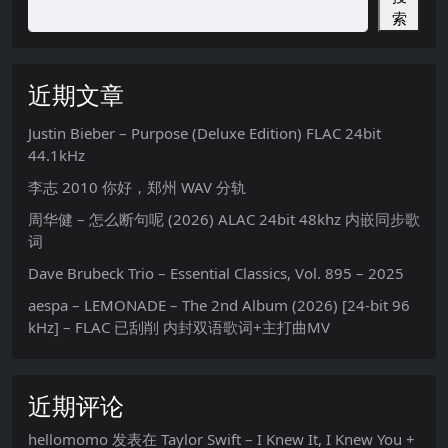
索
近期文章
Justin Bieber – Purpose (Deluxe Edition) FLAC 24bit
44.1kHz
李志 2010 你好，郑州 WAV 分轨
周华健 – 怎么断句呢 (2026) ALAC 24bit 48khz 内嵌同步歌
词
Dave Brubeck Trio – Essential Classics, Vol. 895 – 2025
aespa – LEMONADE – The 2nd Album (2026) [24-bit 96
kHz] – FLAC 已刮削 内封双语歌词+主打曲MV
近期评论
hellomomo
发表在
Taylor Swift – I Knew It, I Knew You +