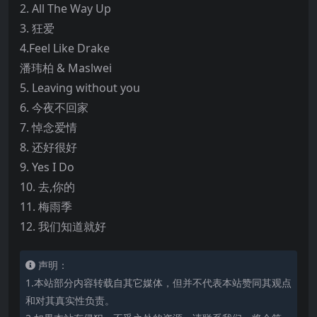
2. All The Way Up
3. 狂爱
4.Feel Like Drake
潘玮柏 & Maslwei
5. Leaving without you
6. 今夜不回家
7. 悼念爱情
8. 还好很好
9. Yes I Do
10. 去,你的
11. 梅雨季
12. 我们知道就好
声明：
1.本站部分内容转载自其它媒体，但并不代表本站赞同其观点
和对其真实性负责。