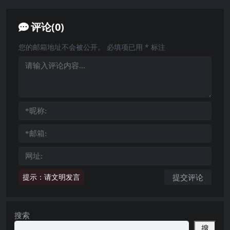
评论(0)
您的邮箱地址不会被公开。
必填项已用
*
标注
提示：请文明发言
搜索
搜