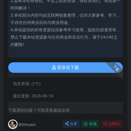
2.如果本站有侵犯、不妥之处的资源，请联系我们。将会第一
时间解决！
3.本站部分内容均由互联网收集整理，仅供大家参考、学习，
不存在任何商业目的与商业用途。
4.本站提供的所有资源仅供参考学习使用，版权归原著所有，
禁止下载本站资源参与任何商业和非法行为，请于24小时之
内删除!
下载
登录后下载
包含资源:
(1个)
最近更新:
2026-06-18
下载遇到问题？可联系客服或反馈
80music
分享
收藏
点赞(
0
)