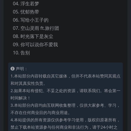
04. 浮生若梦
05. 忧郁热带
06. 写给小王子的
07. 空山灵雨 ft.旅行团
08. 时光落下是灰尘
09. 你可以说你不爱我
10. 告别
声明：
1.本站部分内容转载自其它媒体，但并不代表本站赞同其观点
和对其真实性负责。
2.如果本站有侵犯、不妥之处的资源，请联系我们。将会第一
时间解决！
3.本站部分内容均由互联网收集整理，仅供大家参考、学习，
不存在任何商业目的与商业用途。
4.本站提供的所有资源仅供参考学习使用，版权归原著所有，
禁止下载本站资源参与任何商业和非法行为，请于24小时之