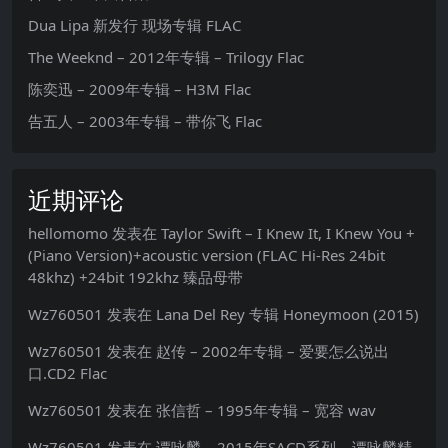
Dua Lipa 新发行 现场专辑 FLAC
The Weeknd – 2012年专辑 – Trilogy Flac
陈奕迅 – 2009年专辑 – H3M Flac
告五人 – 2003年专辑 – 带你飞 Flac
近期评论
hellomomo
发表在
Taylor Swift – I Knew It, I Knew You +
(Piano Version)+acoustic version (FLAC Hi-Res 24bit
48khz) +24bit 192khz 臻品母带
Wz760501
发表在
Lana Del Rey 专辑 Honeymoon (2015)
Wz760501
发表在
赵传 – 2002年专辑 – 爱要怎么说出
口.CD2 Flac
Wz760501
发表在
张信哲 – 1995年专辑 – 宽容 wav
Wz760501
发表在
谭咏麟 – 2015年SACD系列 – 谭咏麟精