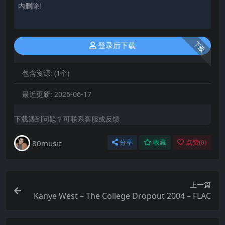
内删除!
下载
登录后下载
包含资源:
(1个)
最近更新:
2026-06-17
下载遇到问题？可联系客服或反馈
80music
分享
收藏
点赞(
0
)
上一篇
Kanye West – The College Dropout 2004 – FLAC