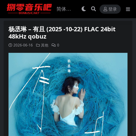
登录
杨丞琳 – 有且 (2025 -10-22) FLAC 24bit
48kHz qobuz
2026-06-16
其他
0