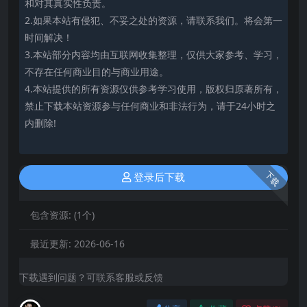
和对其真实性负责。
2.如果本站有侵犯、不妥之处的资源，请联系我们。将会第一
时间解决！
3.本站部分内容均由互联网收集整理，仅供大家参考、学习，
不存在任何商业目的与商业用途。
4.本站提供的所有资源仅供参考学习使用，版权归原著所有，
禁止下载本站资源参与任何商业和非法行为，请于24小时之
内删除!
下载
登录后下载
包含资源:
(1个)
最近更新:
2026-06-16
下载遇到问题？可联系客服或反馈