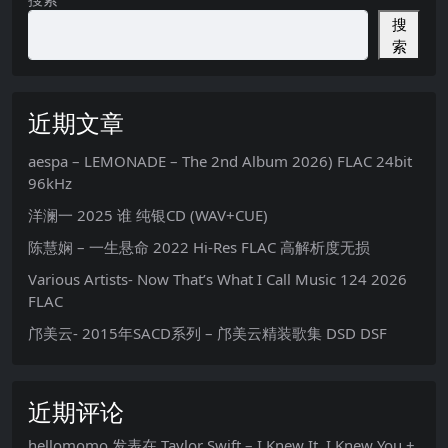
搜
索
近期文章
aespa – LEMONADE – The 2nd Album 2026) FLAC 24bit
96kHz
洋澜一 2025 谁 纯银CD (WAV+CUE)
陈慧娴 – 一生悬命 2022 Hi-Res FLAC 高解析度无损
Various Artists- Now That’s What I Call Music 124 2026
FLAC
邝美云- 2015年SACD系列 – 邝美云精装歌集 DSD DSF
近期评论
hellomomo
发表在
Taylor Swift – I Knew It, I Knew You +