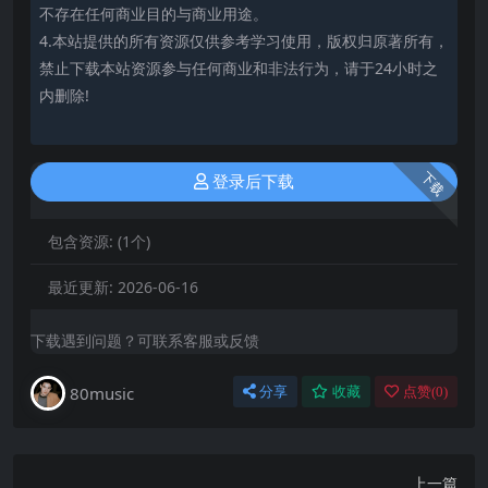
不存在任何商业目的与商业用途。
4.本站提供的所有资源仅供参考学习使用，版权归原著所有，
禁止下载本站资源参与任何商业和非法行为，请于24小时之
内删除!
下载
登录后下载
包含资源:
(1个)
最近更新:
2026-06-16
下载遇到问题？可联系客服或反馈
80music
分享
收藏
点赞(
0
)
上一篇