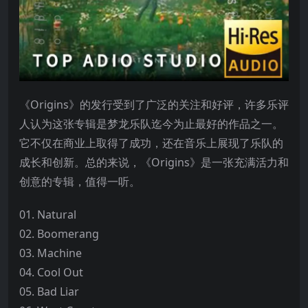
《Origins》的发行受到了广泛的关注和好评，许多乐评
人认为这张专辑是梦龙乐队迄今为止最好的作品之一。
它不仅在商业上取得了成功，还在音乐上展现了乐队的
成长和创新。总的来说，《Origins》是一张充满活力和
创意的专辑，值得一听。
01. Natural
02. Boomerang
03. Machine
04. Cool Out
05. Bad Liar