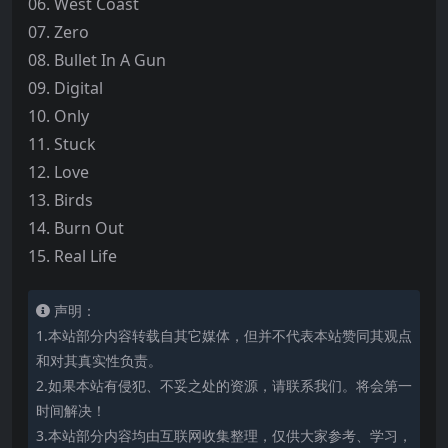
06. West Coast
07. Zero
08. Bullet In A Gun
09. Digital
10. Only
11. Stuck
12. Love
13. Birds
14. Burn Out
15. Real Life
声明：
1.本站部分内容转载自其它媒体，但并不代表本站赞同其观点
和对其真实性负责。
2.如果本站有侵犯、不妥之处的资源，请联系我们。将会第一
时间解决！
3.本站部分内容均由互联网收集整理，仅供大家参考、学习，