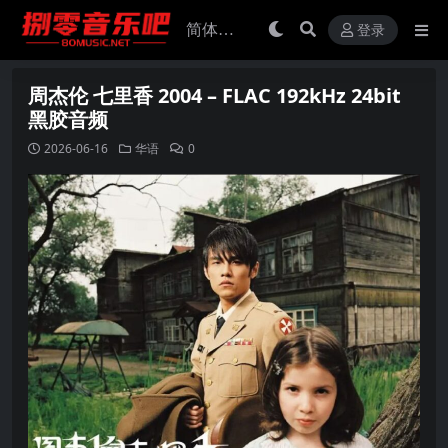
登录
周杰伦 七里香 2004 – FLAC 192kHz 24bit
黑胶音频
2026-06-16
华语
0