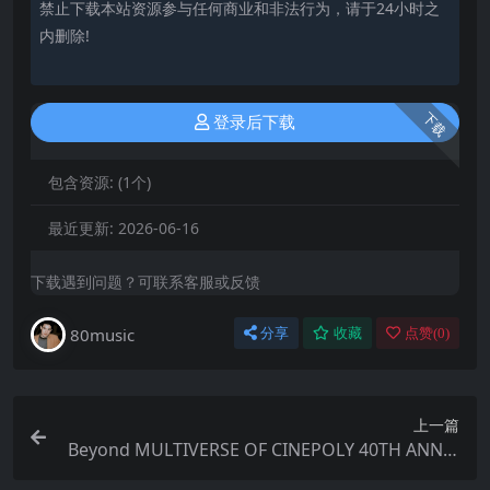
禁止下载本站资源参与任何商业和非法行为，请于24小时之
内删除!
下载
登录后下载
包含资源:
(1个)
最近更新:
2026-06-16
下载遇到问题？可联系客服或反馈
80music
分享
收藏
点赞(
0
)
上一篇
Beyond MULTIVERSE OF CINEPOLY 40TH ANNIV
ERSARY 2025 FLAC 96kHz 24bit