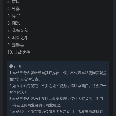
3. 借口
4. 外婆
5. 将军
6. 搁浅
7. 乱舞春秋
8. 困兽之斗
9. 园游会
10. 止战之殇
声明：
1.本站部分内容转载自其它媒体，但并不代表本站赞同其观点
和对其真实性负责。
2.如果本站有侵犯、不妥之处的资源，请联系我们。将会第一
时间解决！
3.本站部分内容均由互联网收集整理，仅供大家参考、学习，
不存在任何商业目的与商业用途。
4.本站提供的所有资源仅供参考学习使用，版权归原著所有，