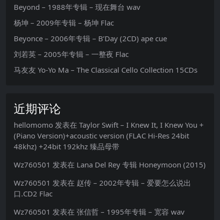
Beyond – 1988年专辑 – 现在舞台 wav
杨坤 – 2009年专辑 – 杨坤 Flac
Beyonce – 2006年专辑 – B’Day (2CD) ape cue
刘若英 – 2005年专辑 – 一整夜 Flac
马友友 Yo-Yo Ma – The Classical Cello Collection 15CDs
近期评论
hellomomo
发表在
Taylor Swift – I Knew It, I Knew You +
(Piano Version)+acoustic version (FLAC Hi-Res 24bit
48khz) +24bit 192khz 臻品母带
Wz760501
发表在
Lana Del Rey 专辑 Honeymoon (2015)
Wz760501
发表在
赵传 – 2002年专辑 – 爱要怎么说出
口.CD2 Flac
Wz760501
发表在
张信哲 – 1995年专辑 – 宽容 wav