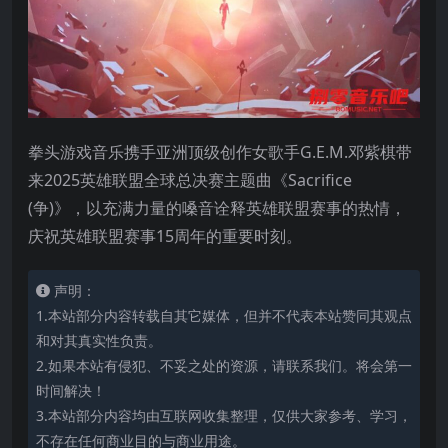
拳头游戏音乐携手亚洲顶级创作女歌手G.E.M.邓紫棋带
来2025英雄联盟全球总决赛主题曲《Sacrifice
(争)》，以充满力量的嗓音诠释英雄联盟赛事的热情，
庆祝英雄联盟赛事15周年的重要时刻。
声明：
1.本站部分内容转载自其它媒体，但并不代表本站赞同其观点
和对其真实性负责。
2.如果本站有侵犯、不妥之处的资源，请联系我们。将会第一
时间解决！
3.本站部分内容均由互联网收集整理，仅供大家参考、学习，
不存在任何商业目的与商业用途。