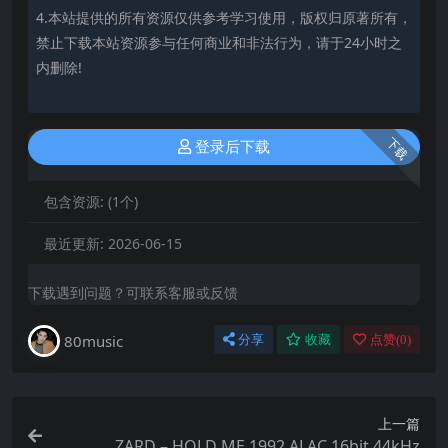
4.本站提供的所有资源仅供参考学习使用，版权归原著所有，
禁止下载本站资源参与任何商业和非法行为，请于24小时之
内删除!
下载
登录后下载
包含资源:
(1个)
最近更新:
2026-06-15
下载遇到问题？可联系客服或反馈
80music
分享
收藏
点赞(
0
)
上一篇
ZARD – HOLD ME 1992 ALAC 16bit 44kHz