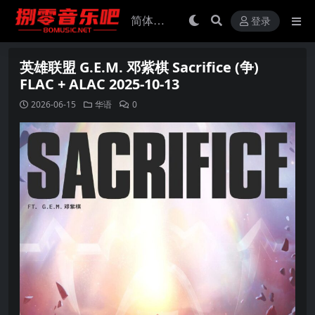
登录
英雄联盟 G.E.M. 邓紫棋 Sacrifice (争)
FLAC + ALAC 2025-10-13
2026-06-15
华语
0