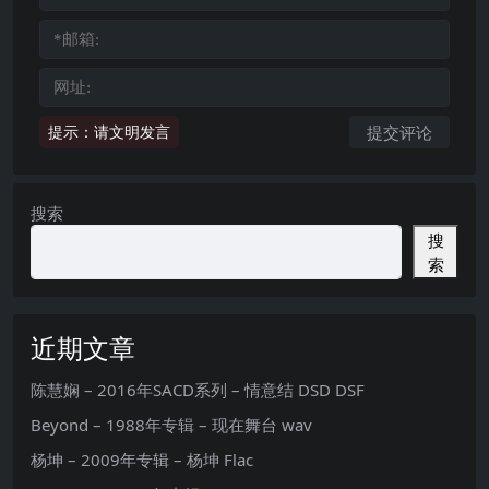
提示：请文明发言
搜索
搜
索
近期文章
陈慧娴 – 2016年SACD系列 – 情意结 DSD DSF
Beyond – 1988年专辑 – 现在舞台 wav
杨坤 – 2009年专辑 – 杨坤 Flac