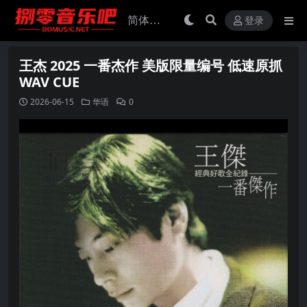
登录
王杰 2025 一番杰作 美版限量编号 低速原抓
WAV CUE
2026-06-15
华语
0