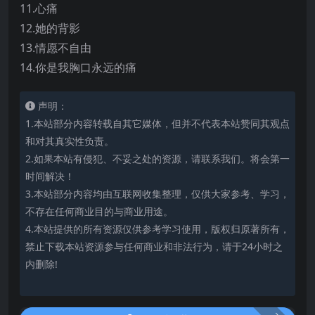
11.心痛
12.她的背影
13.情愿不自由
14.你是我胸口永远的痛
声明：
1.本站部分内容转载自其它媒体，但并不代表本站赞同其观点
和对其真实性负责。
2.如果本站有侵犯、不妥之处的资源，请联系我们。将会第一
时间解决！
3.本站部分内容均由互联网收集整理，仅供大家参考、学习，
不存在任何商业目的与商业用途。
4.本站提供的所有资源仅供参考学习使用，版权归原著所有，
禁止下载本站资源参与任何商业和非法行为，请于24小时之
内删除!