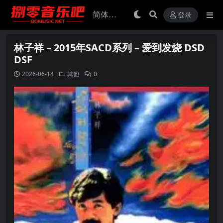
登录
林子祥 – 2015年SACD系列 – 爱到发烧 DSD
DSF
2026-06-14
其他
0