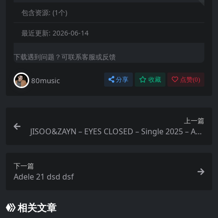
包含资源:
(1个)
最近更新:
2026-06-14
下载遇到问题？可联系客服或反馈
80music
分享
收藏
点赞(
0
)
上一篇
JISOO&ZAYN – EYES CLOSED – Single 2025 – ALA
C
下一篇
Adele 21 dsd dsf
相关文章