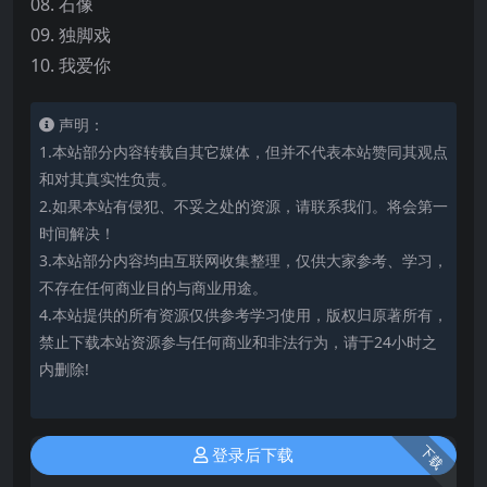
08. 石像
09. 独脚戏
10. 我爱你
声明：
1.本站部分内容转载自其它媒体，但并不代表本站赞同其观点
和对其真实性负责。
2.如果本站有侵犯、不妥之处的资源，请联系我们。将会第一
时间解决！
3.本站部分内容均由互联网收集整理，仅供大家参考、学习，
不存在任何商业目的与商业用途。
4.本站提供的所有资源仅供参考学习使用，版权归原著所有，
禁止下载本站资源参与任何商业和非法行为，请于24小时之
内删除!
下载
登录后下载