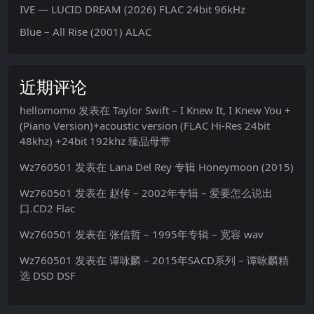
IVE — LUCID DREAM (2026) FLAC 24bit 96kHz
Blue – All Rise (2001) ALAC
近期评论
hellomomo
发表在
Taylor Swift – I Knew It, I Knew You +
(Piano Version)+acoustic version (FLAC Hi-Res 24bit
48khz) +24bit 192khz 臻品母带
Wz760501
发表在
Lana Del Rey 专辑 Honeymoon (2015)
Wz760501
发表在
赵传 – 2002年专辑 – 爱要怎么说出
口.CD2 Flac
Wz760501
发表在
张信哲 – 1995年专辑 – 宽容 wav
Wz760501
发表在
谭咏麟 – 2015年SACD系列 – 谭咏麟精
选 DSD DSF